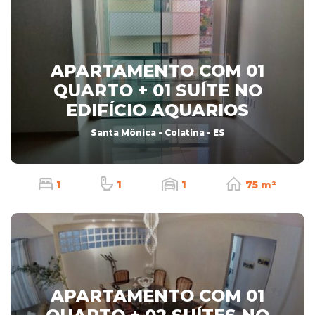
APARTAMENTO COM 01
QUARTO + 01 SUÍTE NO
EDIFÍCIO AQUARIOS
Santa Mônica - Colatina - ES
1
1
1
75 m²
APARTAMENTO COM 01