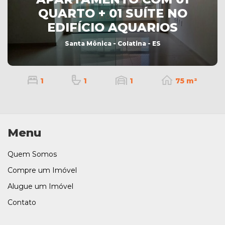
QUARTO + 01 SUÍTE NO
EDIFÍCIO AQUARIOS
Santa Mônica - Colatina - ES
1
1
1
75 m²
Menu
Quem Somos
Compre um Imóvel
Alugue um Imóvel
Contato