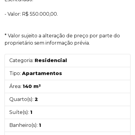
- Valor: R$ 550.000,00.
* Valor sujeito a alteração de preço por parte do
proprietário sem informação prévia.
Categoria:
Residencial
Tipo:
Apartamentos
Área:
140 m²
Quarto(s):
2
Suíte(s):
1
Banheiro(s):
1