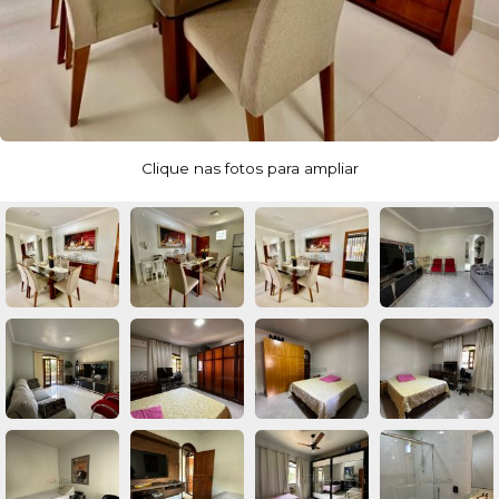
Clique nas fotos para ampliar