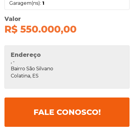
Garagem(ns):
1
Valor
R$ 550.000,00
Endereço
, -
Bairro São Silvano
Colatina, ES
FALE CONOSCO!