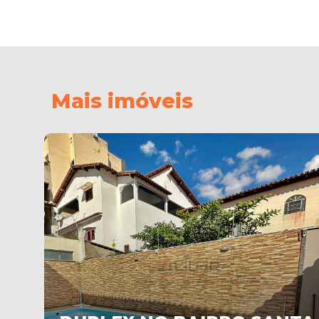
Mais imóveis