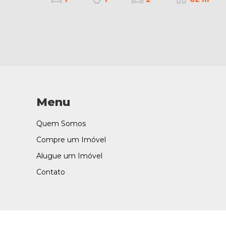
Menu
Quem Somos
Compre um Imóvel
Alugue um Imóvel
Contato