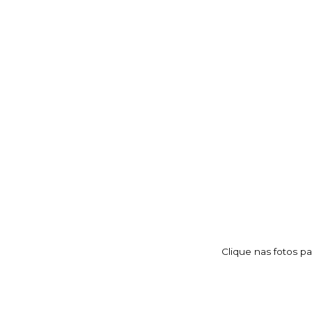
Clique nas fotos pa