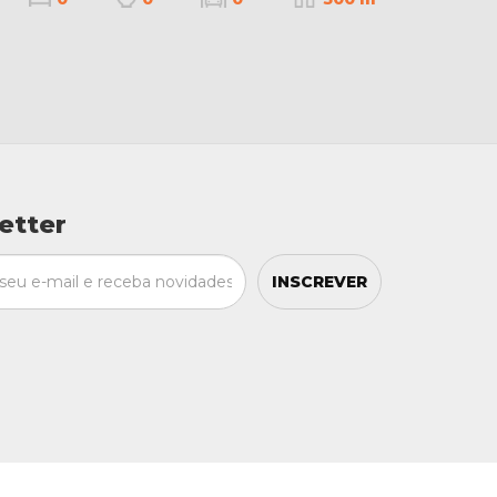
etter
INSCREVER