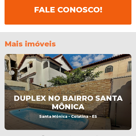
FALE CONOSCO!
Mais imóveis
DUPLEX NO BAIRRO SANTA
MÔNICA
Santa Mônica - Colatina - ES