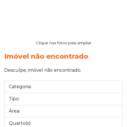
Clique nas fotos para ampliar
Imóvel não encontrado
Desculpe, imóvel não encontrado.
Categoria:
Tipo:
Área:
Quarto(s):