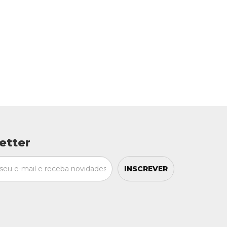
etter
INSCREVER