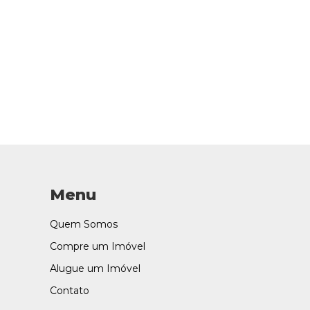
Menu
Quem Somos
Compre um Imóvel
Alugue um Imóvel
Contato